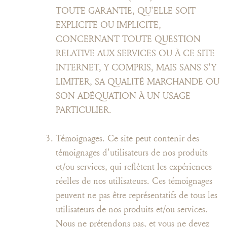
TOUTE GARANTIE, QU'ELLE SOIT
EXPLICITE OU IMPLICITE,
CONCERNANT TOUTE QUESTION
RELATIVE AUX SERVICES OU À CE SITE
INTERNET, Y COMPRIS, MAIS SANS S'Y
LIMITER, SA QUALITÉ MARCHANDE OU
SON ADÉQUATION À UN USAGE
PARTICULIER.
Témoignages. Ce site peut contenir des
témoignages d'utilisateurs de nos produits
et/ou services, qui reflètent les expériences
réelles de nos utilisateurs. Ces témoignages
peuvent ne pas être représentatifs de tous les
utilisateurs de nos produits et/ou services.
Nous ne prétendons pas, et vous ne devez