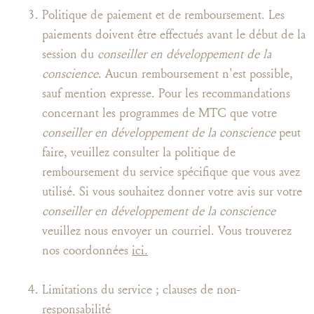
Politique de paiement et de remboursement. Les
paiements doivent être effectués avant le début de la
session du
conseiller en développement de la
conscience
. Aucun remboursement n'est possible,
sauf mention expresse. Pour les recommandations
concernant les programmes de MTC que votre
conseiller en développement de la conscience
peut
faire, veuillez consulter la politique de
remboursement du service spécifique que vous avez
utilisé. Si vous souhaitez donner votre avis sur votre
conseiller en développement de la conscience
veuillez nous envoyer un courriel. Vous trouverez
nos coordonnées
ici.
Limitations du service ; clauses de non-
responsabilité