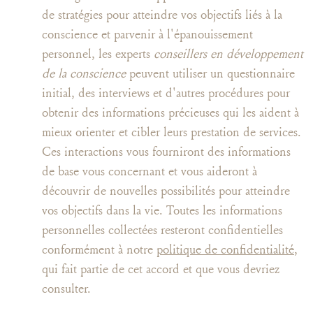
de stratégies pour atteindre vos objectifs liés à la
conscience et parvenir à l'épanouissement
personnel, les experts
conseillers en développement
de la conscience
peuvent utiliser un questionnaire
initial, des interviews et d'autres procédures pour
obtenir des informations précieuses qui les aident à
mieux orienter et cibler leurs prestation de services.
Ces interactions vous fourniront des informations
de base vous concernant et vous aideront à
découvrir de nouvelles possibilités pour atteindre
vos objectifs dans la vie. Toutes les informations
personnelles collectées resteront confidentielles
conformément à notre
politique de confidentialité
,
qui fait partie de cet accord et que vous devriez
consulter.