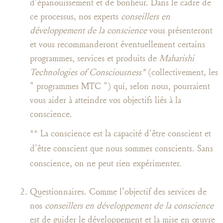
d'épanouissement et de bonheur. Dans le cadre de
ce processus, nos experts
conseillers en
développement de la conscience
vous présenteront
et vous recommanderont éventuellement certains
programmes, services et produits de
Maharishi
Technologies of Consciousness*
(collectivement, les
" programmes MTC ") qui, selon nous, pourraient
vous aider à atteindre vos objectifs liés à la
conscience.
** La conscience est la capacité d'être conscient et
d'être conscient que nous sommes conscients. Sans
conscience, on ne peut rien expérimenter.
Questionnaires. Comme l’objectif des services de
nos
conseillers en développement de la conscience
est de guider le développement et la mise en œuvre