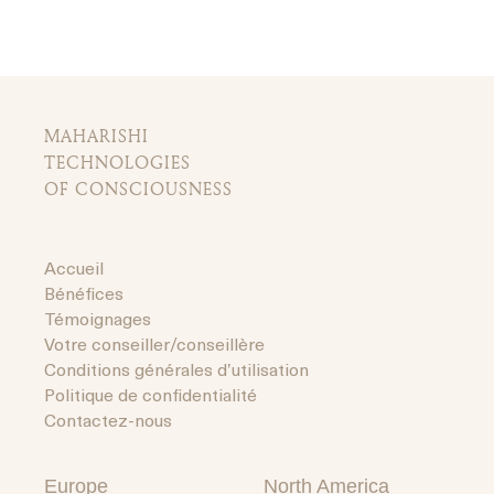
MAHARISHI
TECHNOLOGIES
OF CONSCIOUSNESS
Accueil
Bénéfices
Témoignages
Votre conseiller/conseillère
Conditions générales d’utilisation
Politique de confidentialité
Contactez-nous
Europe
North America