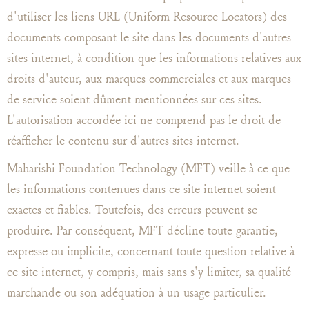
d'utiliser les liens URL (Uniform Resource Locators) des
documents composant le site dans les documents d'autres
sites internet, à condition que les informations relatives aux
droits d'auteur, aux marques commerciales et aux marques
de service soient dûment mentionnées sur ces sites.
L'autorisation accordée ici ne comprend pas le droit de
réafficher le contenu sur d'autres sites internet.
Maharishi Foundation Technology (MFT) veille à ce que
les informations contenues dans ce site internet soient
exactes et fiables. Toutefois, des erreurs peuvent se
produire. Par conséquent, MFT décline toute garantie,
expresse ou implicite, concernant toute question relative à
ce site internet, y compris, mais sans s'y limiter, sa qualité
marchande ou son adéquation à un usage particulier.