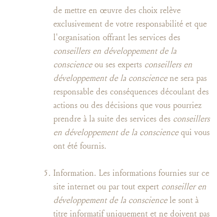
de mettre en œuvre des choix relève
exclusivement de votre responsabilité et que
l'organisation offrant les services des
conseillers en développement de la
conscience
ou ses experts
conseillers en
développement de la conscience
ne sera pas
responsable des conséquences découlant des
actions ou des décisions que vous pourriez
prendre à la suite des services des
conseillers
en développement de la conscience
qui vous
ont été fournis.
Information. Les informations fournies sur ce
site internet ou par tout expert
conseiller en
développement de la conscience
le sont à
titre informatif uniquement et ne doivent pas