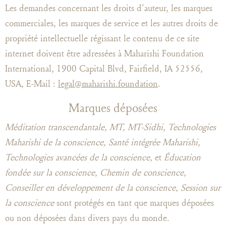
Les demandes concernant les droits d'auteur, les marques
commerciales, les marques de service et les autres droits de
propriété intellectuelle régissant le contenu de ce site
internet doivent être adressées à Maharishi Foundation
International, 1900 Capital Blvd, Fairfield, IA 52556,
USA, E-Mail :
legal@maharishi.foundation
.
Marques déposées
Méditation transcendantale, MT, MT-Sidhi, Technologies
Maharishi de la conscience, Santé intégrée Maharishi,
Technologies avancées de la conscience,
et
Éducation
fondée sur la conscience, Chemin de conscience,
Conseiller en développement de la conscience, Session sur
la conscience
sont protégés en tant que marques déposées
ou non déposées dans divers pays du monde.