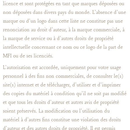
licence et sont protégées en tant que marques déposées ou
non déposées dans divers pays du monde. L'absence d'une
marque ou d'un logo dans cette liste ne constitue pas une
renonciation au droit d'auteur, à la marque commerciale, à
la marque de service ou à d'autres droits de propriété
intellectuelle concernant ce nom ou ce logo de la part de
MFI ou de ses licenciés.
L'autorisation est accordée, uniquement pour votre usage
personnel à des fins non commerciales, de consulter le(s)
site(s) internet et de télécharger, d'utiliser et d'imprimer
des copies du matériel à condition qu'il ne soit pas modifié
et que tous les droits d'auteur et autres avis de propriété
soient préservés. La modification ou l'utilisation du
matériel à d'autres fins constitue une violation des droits
d'auteur et des autres droits de propriété. Il est permis