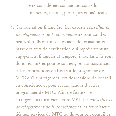
être considérées comme des conseils
financiers, fiscaux, juridiques ou médicaux.
Compensation financière. Les experts
conseiller en
développement de la conscience
ne sont pas des
bénévoles. Ils ont suivi des mois de formation et
passé des tests de certification qui représentent un
engagement financier et temporel important. Ils sont
donc rémunérés pour le soutien, les connaissances
et les informations de base sur le programme de
MTC qu'ils partageront lors des sessions de conseil
en conscience et pour recommander d'autres
programmes de MTC. Afin de faciliter les
arrangements financiers entre MFT, les
conseiller en
développement de la conscience
et les fournisseurs
liés aux services de MTC qu'ils vous ont conseillés,