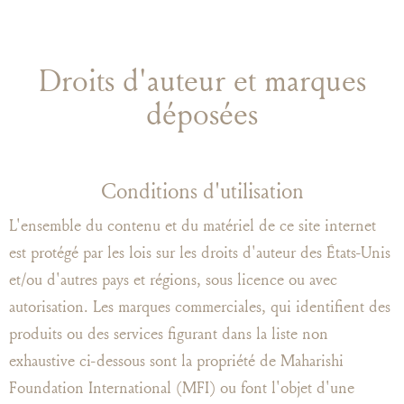
Droits d'auteur et marques
déposées
Conditions d'utilisation
L'ensemble du contenu et du matériel de ce site internet
est protégé par les lois sur les droits d'auteur des États-Unis
et/ou d'autres pays et régions, sous licence ou avec
autorisation. Les marques commerciales, qui identifient des
produits ou des services figurant dans la liste non
exhaustive ci-dessous sont la propriété de Maharishi
Foundation International (MFI) ou font l'objet d'une