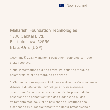
New Zealand
Maharishi Foundation Technologies
1900 Capital Blvd.
Fairfield, Iowa 52556
Etats-Unis (USA)
Copyright © 2023 Maharishi Foundation Technologies. Tous
droits réservés.
* Plus d'informations sur nos droits d'auteur,
nos marques
commerciales et nos marques de service.
** Clause de non-responsabilité: Les services de
Consciousness
Advisor
et de
Maharishi Technologies of Consciousness
recommandés par les conseillers en développement de la
conscience ne constituent pas des diagnostics ou des
traitements médicaux, et ne peuvent se substituer à des
diagnostics ou à des traitements médicaux professionnels.