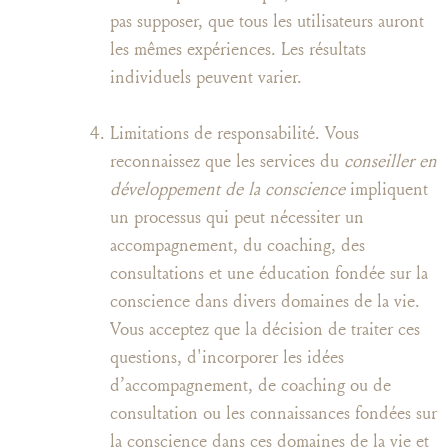
pas supposer, que tous les utilisateurs auront
les mêmes expériences. Les résultats
individuels peuvent varier.
Limitations de responsabilité. Vous
reconnaissez que les services du
conseiller en
développement de la conscience
impliquent
un processus qui peut nécessiter un
accompagnement, du coaching, des
consultations et une éducation fondée sur la
conscience dans divers domaines de la vie.
Vous acceptez que la décision de traiter ces
questions, d'incorporer les idées
d’accompagnement, de coaching ou de
consultation ou les connaissances fondées sur
la conscience dans ces domaines de la vie et