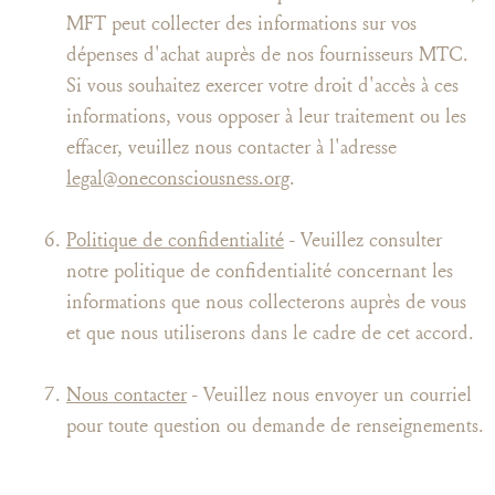
MFT peut collecter des informations sur vos
dépenses d'achat auprès de nos fournisseurs MTC.
Si vous souhaitez exercer votre droit d'accès à ces
informations, vous opposer à leur traitement ou les
effacer, veuillez nous contacter à l'adresse
legal@oneconsciousness.org
.
Politique de confidentialité
- Veuillez consulter
notre politique de confidentialité concernant les
informations que nous collecterons auprès de vous
et que nous utiliserons dans le cadre de cet accord.
Nous contacter
- Veuillez nous envoyer un courriel
pour toute question ou demande de renseignements.