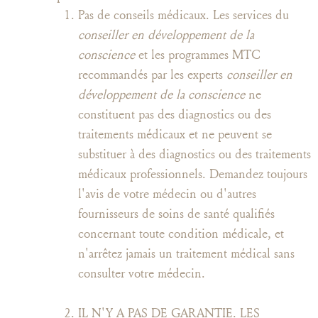
Pas de conseils médicaux. Les services du
conseiller en développement de la
conscience
et les programmes MTC
recommandés par les experts
conseiller en
développement de la conscience
ne
constituent pas des diagnostics ou des
traitements médicaux et ne peuvent se
substituer à des diagnostics ou des traitements
médicaux professionnels. Demandez toujours
l'avis de votre médecin ou d'autres
fournisseurs de soins de santé qualifiés
concernant toute condition médicale, et
n'arrêtez jamais un traitement médical sans
consulter votre médecin.
IL N'Y A PAS DE GARANTIE. LES