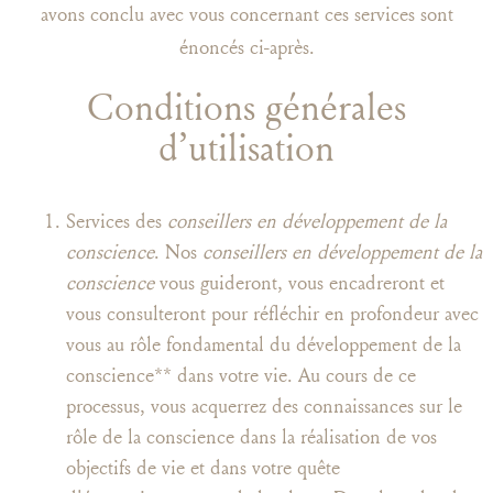
avons conclu avec vous concernant ces services sont
énoncés ci-après.
Conditions générales
d’utilisation
Services des
conseillers en développement de la
conscience
. Nos
conseillers en développement de la
conscience
vous guideront, vous encadreront et
vous consulteront pour réfléchir en profondeur avec
vous au rôle fondamental du développement de la
conscience** dans votre vie. Au cours de ce
processus, vous acquerrez des connaissances sur le
rôle de la conscience dans la réalisation de vos
objectifs de vie et dans votre quête