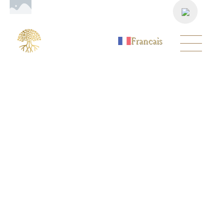
Francais