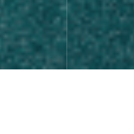
Beaucoup d’entre nous