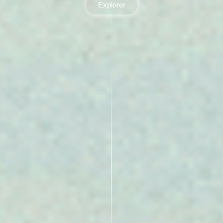
Explorer