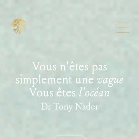
Vous n'êtes pas
simplement une
vague
Vous êtes
l'océan
Dr Tony Nader