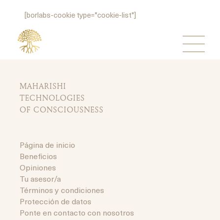
[borlabs-cookie type="cookie-list"]
MAHARISHI
TECHNOLOGIES
OF CONSCIOUSNESS
Página de inicio
Beneficios
Opiniones
Tu asesor/a
Términos y condiciones
Protección de datos
Ponte en contacto con nosotros