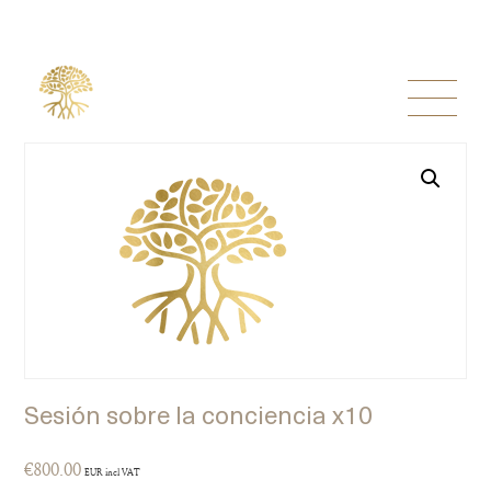
Sesión sobre la conciencia x10
€
800.00
EUR incl VAT