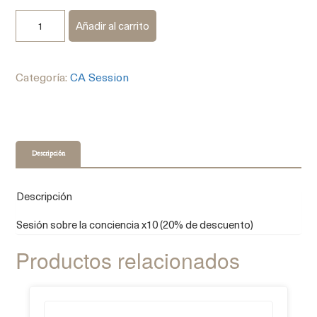
Añadir al carrito
Categoría:
CA Session
Descripción
Descripción
Sesión sobre la conciencia x10 (20% de descuento)
Productos relacionados