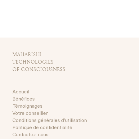
MAHARISHI
TECHNOLOGIES
OF CONSCIOUSNESS
Accueil
Bénéfices
Témoignages
Votre conseiller
Conditions générales d’utilisation
Politique de confidentialité
Contactez-nous