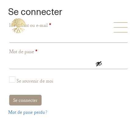
Se connecter
Identifiant ou e-mail
*
Mot de passe
*
Se souvenir de moi
Se connecter
Mot de passe perdu ?