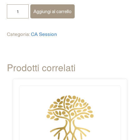
Aggiungi al carrello
Categoria:
CA Session
Prodotti correlati