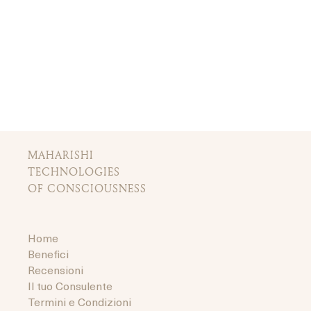
MAHARISHI
TECHNOLOGIES
OF CONSCIOUSNESS
Home
Benefici
Recensioni
Il tuo Consulente
Termini e Condizioni