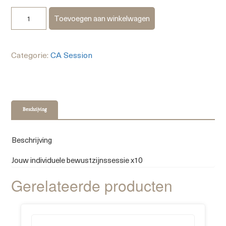
Toevoegen aan winkelwagen
Categorie:
CA Session
Beschrijving
Beschrijving
Jouw individuele bewustzijnssessie x10
Gerelateerde producten