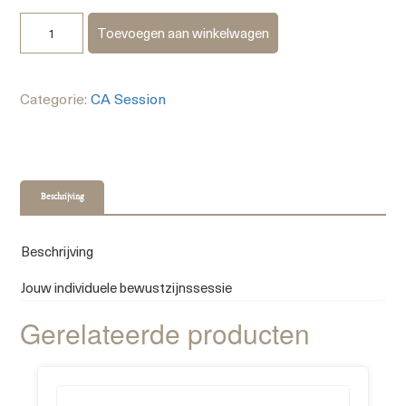
Toevoegen aan winkelwagen
Categorie:
CA Session
Beschrijving
Beschrijving
Jouw individuele bewustzijnssessie
Gerelateerde producten