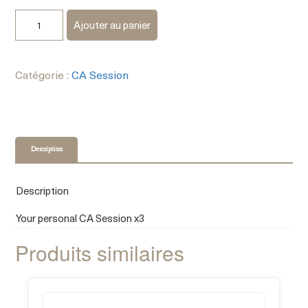
Ajouter au panier
Catégorie :
CA Session
Description
Description
Your personal CA Session x3
Produits similaires