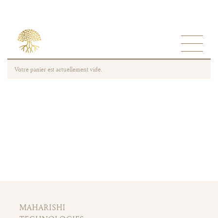
Votre panier est actuellement vide.
MAHARISHI