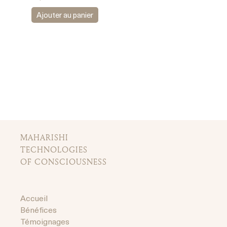
Ajouter au panier
MAHARISHI
TECHNOLOGIES
OF CONSCIOUSNESS
Accueil
Bénéfices
Témoignages