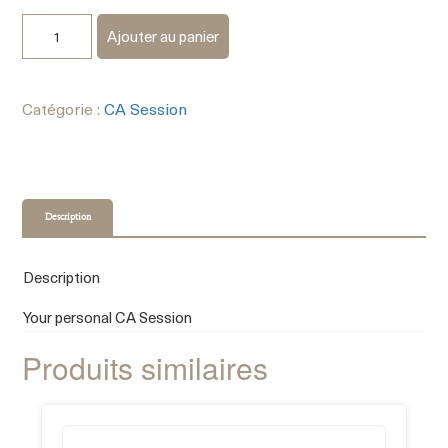
Ajouter au panier
Catégorie :
CA Session
Description
Description
Your personal CA Session
Produits similaires