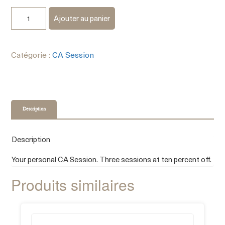
Ajouter au panier
Catégorie :
CA Session
Description
Description
Your personal CA Session. Three sessions at ten percent off.
Produits similaires